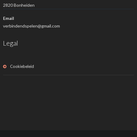
2820 Bonheiden
Email
verbindendspelen@gmail.com
Legal
Cookiebeleid