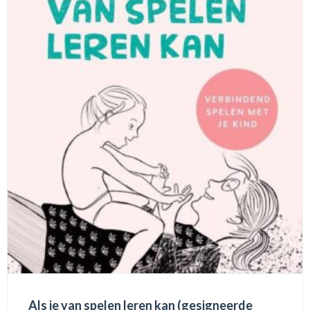
Als je van spelen leren kan (gesigneerde