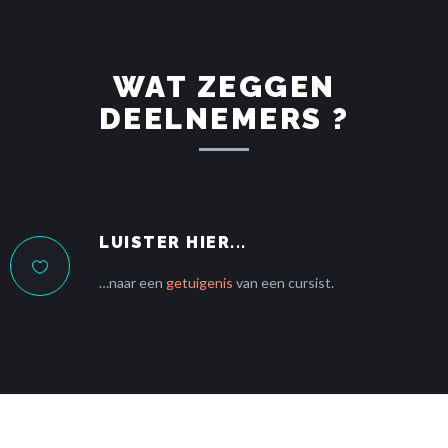
WAT ZEGGEN
DEELNEMERS ?
LUISTER HIER...
…naar een
getuigenis
van een cursist.