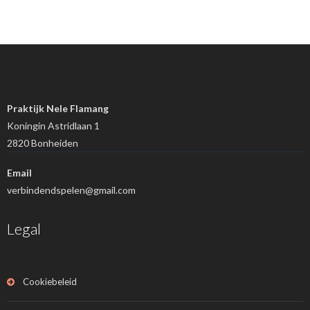
Praktijk Nele Flamang
Koningin Astridlaan 1
2820 Bonheiden
Email
verbindendspelen@gmail.com
Legal
Cookiebeleid