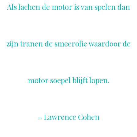
Als lachen de motor is van spelen dan
zijn tranen de smeerolie waardoor de
motor soepel blijft lopen.
- Lawrence Cohen