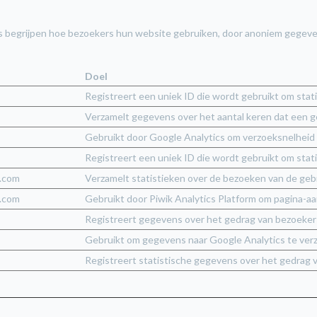
s begrijpen hoe bezoekers hun website gebruiken, door anoniem gegeve
Doel
Registreert een uniek ID die wordt gebruikt om sta
Verzamelt gegevens over het aantal keren dat een g
Gebruikt door Google Analytics om verzoeksnelheid
Registreert een uniek ID die wordt gebruikt om sta
.com
Verzamelt statistieken over de bezoeken van de gebru
.com
Gebruikt door Piwik Analytics Platform om pagina-aa
Registreert gegevens over het gedrag van bezoekers 
Gebruikt om gegevens naar Google Analytics te verz
Registreert statistische gegevens over het gedrag 