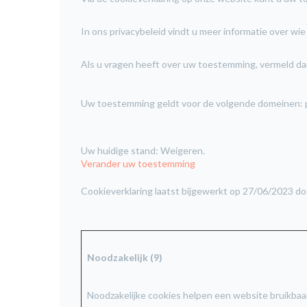
In ons privacybeleid vindt u meer informatie over w
Als u vragen heeft over uw toestemming, vermeld da
Uw toestemming geldt voor de volgende domeinen: p
Uw huidige stand: Weigeren. 
Verander uw toestemming
Cookieverklaring laatst bijgewerkt op 27/06/2023 do
Noodzakelijk (9)        
Noodzakelijke cookies helpen een website bruikbaa